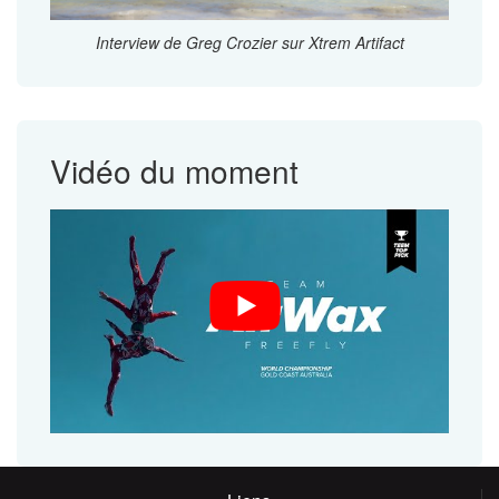
Interview de Greg Crozier sur Xtrem Artifact
Vidéo du moment