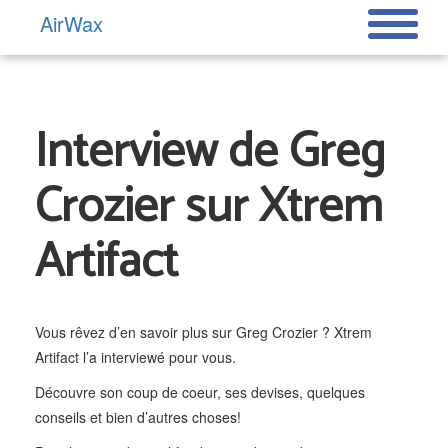
AirWax
Interview de Greg
Crozier sur Xtrem
Artifact
Vous rêvez d’en savoir plus sur Greg Crozier ? Xtrem
Artifact l’a interviewé pour vous.
Découvre son coup de coeur, ses devises, quelques
conseils et bien d’autres choses!